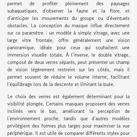
permet de profiter pleinement des paysages
subaquatiques, d’observer la faune et la flore, et
d’anticiper les mouvements du groupe ou d’éventuels
obstacles. La conception du masque influe directement
sur ce paramètre : un modèle à simple vitrage, avec une
large vitre frontale, offre généralement une vision
panoramique, idéale pour ceux qui souhaitent une
immersion visuelle totale. À l’inverse, le double vitrage,
composé de deux verres séparés, peut présenter un champ
de vision légèrement restreint sur les côtés, mais il
permet souvent de réduire le volume interne, facilitant
l’équilibrage lors de la descente et limitant la buée.
Le choix des verres est également déterminant pour la
visibilité plongée. Certains masques proposent des verres
inclinés vers le bas, améliorant la perception de
l’environnement proche, tandis que d’autres modèles
privilégient des formes plus larges pour maximiser la vue
périphérique. Il est utile de comparer différents styles pour