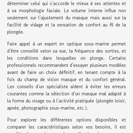
déterminer celui qui s’accorde le mieux à ses attentes et
à sa morphologie faciale. Le volume interne influe non
seulement sur l’ajustement du masque mais aussi sur la
facilité de vidage et la sensation de confort au fil de la
plongée.
Faire appel à un expert en optique sous-marine permet
d’être conseillé selon sa vue, la fréquence des sorties, et
les conditions dans lesquelles on plonge. Certains
professionnels recommandent d’essayer plusieurs modèles
avant de faire un choix définitif, en tenant compte à la
fois du champ de vision masque et du confort général.
Les conseils d’un spécialiste aident à éviter les erreurs
courantes comme la sélection d’un masque mal adapté à
la forme du visage ou à l’activité pratiquée (plongée loisir,
apnée, photographie sous-marine, etc.).
Pour explorer les différentes options disponibles et
comparer les caractéristiques selon vos besoins, il est