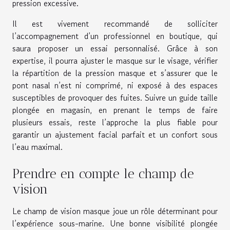
pression excessive.
Il est vivement recommandé de solliciter
l’accompagnement d’un professionnel en boutique, qui
saura proposer un essai personnalisé. Grâce à son
expertise, il pourra ajuster le masque sur le visage, vérifier
la répartition de la pression masque et s’assurer que le
pont nasal n’est ni comprimé, ni exposé à des espaces
susceptibles de provoquer des fuites. Suivre un guide taille
plongée en magasin, en prenant le temps de faire
plusieurs essais, reste l’approche la plus fiable pour
garantir un ajustement facial parfait et un confort sous
l’eau maximal.
Prendre en compte le champ de
vision
Le champ de vision masque joue un rôle déterminant pour
l’expérience sous-marine. Une bonne visibilité plongée