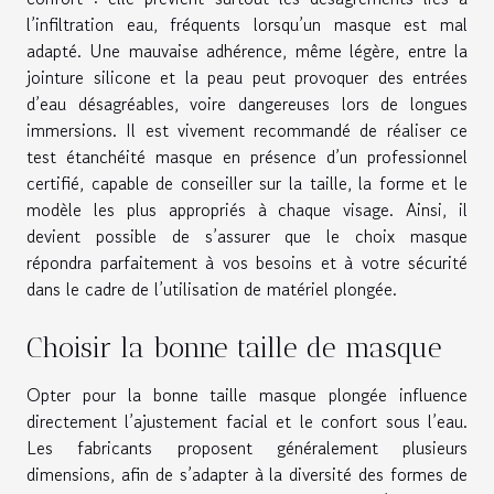
l’infiltration eau, fréquents lorsqu’un masque est mal
adapté. Une mauvaise adhérence, même légère, entre la
jointure silicone et la peau peut provoquer des entrées
d’eau désagréables, voire dangereuses lors de longues
immersions. Il est vivement recommandé de réaliser ce
test étanchéité masque en présence d’un professionnel
certifié, capable de conseiller sur la taille, la forme et le
modèle les plus appropriés à chaque visage. Ainsi, il
devient possible de s’assurer que le choix masque
répondra parfaitement à vos besoins et à votre sécurité
dans le cadre de l’utilisation de matériel plongée.
Choisir la bonne taille de masque
Opter pour la bonne taille masque plongée influence
directement l’ajustement facial et le confort sous l’eau.
Les fabricants proposent généralement plusieurs
dimensions, afin de s’adapter à la diversité des formes de