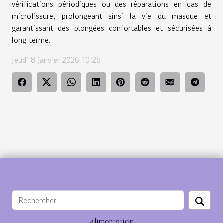
vérifications périodiques ou des réparations en cas de
microfissure, prolongeant ainsi la vie du masque et
garantissant des plongées confortables et sécurisées à
long terme.
Jeudi 8 janvier 2026 10:26
Alimentation