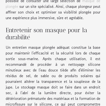
possible de consulter une large sélection de
masque de
plongée
sur un site spécialisé. Ainsi, chaque plongeur peut
affiner son choix et optimiser sa visibilité plongée pour
une expérience plus immersive, sûre et agréable.
Entretenir son masque pour la
durabilité
Un entretien masque plongée adéquat constitue la base
pour maintenir l'efficacité et la sécurité lors de chaque
sortie sous-marine. Après chaque utilisation, il est
recommandé de procéder à un nettoyage silicone
minutieux avec de l'eau douce tiède afin d'éliminer les
résidus de sel, de sable ou de produits solaires qui
pourraient altérer la transparence et la souplesse de la
jupe. Le stockage masque doit se faire dans un endroit
sec, à l'abri de la lumière directe, pour éviter la
détérioration prématurée des matériaux et la formation de
microfissure sur le silicone, ce qui peut compromettre