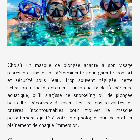
Choisir un masque de plongée adapté à son visage
représente une étape déterminante pour garantir confort
et sécurité sous l’eau. Trop souvent négligée, cette
sélection influe directement sur la qualité de l’expérience
aquatique, qu’il s’agisse de snorkeling ou de plongée
bouteille. Découvrez à travers les sections suivantes les
critères incontournables pour trouver le masque
parfaitement ajusté à votre morphologie, afin de profiter
pleinement de chaque immersion.