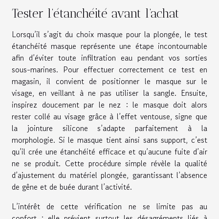
Tester l’étanchéité avant l’achat
Lorsqu’il s’agit du choix masque pour la plongée, le test
étanchéité masque représente une étape incontournable
afin d’éviter toute infiltration eau pendant vos sorties
sous-marines. Pour effectuer correctement ce test en
magasin, il convient de positionner le masque sur le
visage, en veillant à ne pas utiliser la sangle. Ensuite,
inspirez doucement par le nez : le masque doit alors
rester collé au visage grâce à l’effet ventouse, signe que
la jointure silicone s’adapte parfaitement à la
morphologie. Si le masque tient ainsi sans support, c’est
qu’il crée une étanchéité efficace et qu’aucune fuite d’air
ne se produit. Cette procédure simple révèle la qualité
d’ajustement du matériel plongée, garantissant l’absence
de gêne et de buée durant l’activité.
L’intérêt de cette vérification ne se limite pas au
confort : elle prévient surtout les désagréments liés à