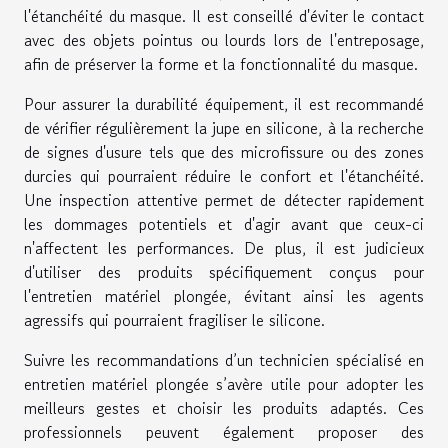
l'étanchéité du masque. Il est conseillé d'éviter le contact
avec des objets pointus ou lourds lors de l'entreposage,
afin de préserver la forme et la fonctionnalité du masque.
Pour assurer la durabilité équipement, il est recommandé
de vérifier régulièrement la jupe en silicone, à la recherche
de signes d'usure tels que des microfissure ou des zones
durcies qui pourraient réduire le confort et l'étanchéité.
Une inspection attentive permet de détecter rapidement
les dommages potentiels et d'agir avant que ceux-ci
n'affectent les performances. De plus, il est judicieux
d'utiliser des produits spécifiquement conçus pour
l'entretien matériel plongée, évitant ainsi les agents
agressifs qui pourraient fragiliser le silicone.
Suivre les recommandations d’un technicien spécialisé en
entretien matériel plongée s’avère utile pour adopter les
meilleurs gestes et choisir les produits adaptés. Ces
professionnels peuvent également proposer des