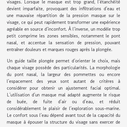
visages. Lorsque le masque est trop grand, l’étanchéité
devient imparfaite, provoquant des infiltrations d’eau et
une mauvaise répartition de la pression masque sur le
visage, ce qui peut rapidement transformer une expérience
agréable en source d’inconfort. À l’inverse, un modèle trop
petit comprime les zones sensibles, notamment le pont
nasal, et accentue la sensation de pression, pouvant
entraîner douleurs et marques rouges après la plongée.
Un guide taille plongée permet d’orienter le choix, mais
chaque visage possède des particularités. La morphologie
du pont nasal, la largeur des pommettes ou encore
l’espacement des yeux sont autant de critères à
considérer pour obtenir un ajustement facial optimal.
L’utilisation d’un masque mal adapté augmente le risque
de buée, de fuite d’air ou d’eau, et réduit
considérablement le plaisir de l’exploration sous-marine.
Le confort sous l’eau dépend avant tout de la capacité du
masque à épouser la structure du visage sans exercer de