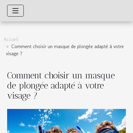
Accueil
Comment choisir un masque de plongée adapté à votre
visage ?
Comment choisir un masque
de plongée adapté à votre
visage ?