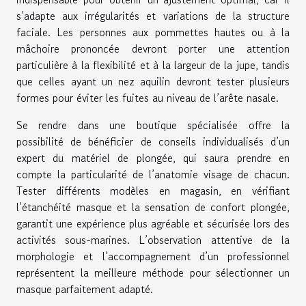
s’adapte aux irrégularités et variations de la structure
faciale. Les personnes aux pommettes hautes ou à la
mâchoire prononcée devront porter une attention
particulière à la flexibilité et à la largeur de la jupe, tandis
que celles ayant un nez aquilin devront tester plusieurs
formes pour éviter les fuites au niveau de l’arête nasale.
Se rendre dans une boutique spécialisée offre la
possibilité de bénéficier de conseils individualisés d’un
expert du matériel de plongée, qui saura prendre en
compte la particularité de l’anatomie visage de chacun.
Tester différents modèles en magasin, en vérifiant
l’étanchéité masque et la sensation de confort plongée,
garantit une expérience plus agréable et sécurisée lors des
activités sous-marines. L’observation attentive de la
morphologie et l’accompagnement d’un professionnel
représentent la meilleure méthode pour sélectionner un
masque parfaitement adapté.