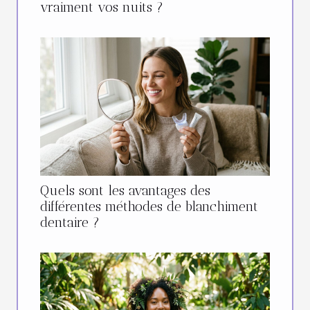
vraiment vos nuits ?
Quels sont les avantages des
différentes méthodes de blanchiment
dentaire ?