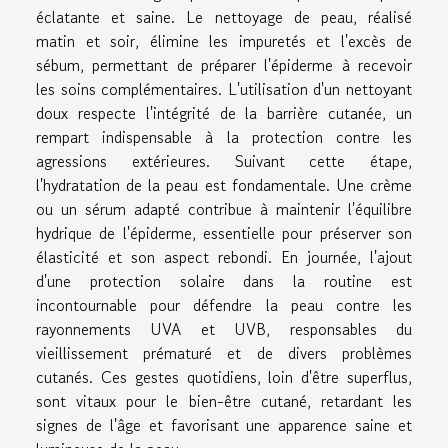
éclatante et saine. Le nettoyage de peau, réalisé
matin et soir, élimine les impuretés et l'excès de
sébum, permettant de préparer l'épiderme à recevoir
les soins complémentaires. L'utilisation d'un nettoyant
doux respecte l'intégrité de la barrière cutanée, un
rempart indispensable à la protection contre les
agressions extérieures. Suivant cette étape,
l'hydratation de la peau est fondamentale. Une crème
ou un sérum adapté contribue à maintenir l'équilibre
hydrique de l'épiderme, essentielle pour préserver son
élasticité et son aspect rebondi. En journée, l'ajout
d'une protection solaire dans la routine est
incontournable pour défendre la peau contre les
rayonnements UVA et UVB, responsables du
vieillissement prématuré et de divers problèmes
cutanés. Ces gestes quotidiens, loin d'être superflus,
sont vitaux pour le bien-être cutané, retardant les
signes de l'âge et favorisant une apparence saine et