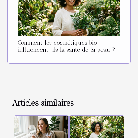
Comment les cosmétiques bio
influencent-ils la santé de la peau ?
Articles similaires