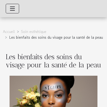
Accueil
Soin esthétique
Les bienfaits des soins du visage pour la santé de la peau
Les bienfaits des soins du
visage pour la santé de la peau