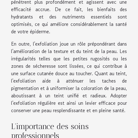
pénètrent plus profondément et agissent avec une
efficacité accrue. De ce fait, les bienfaits des
hydratants et des nutriments essentiels sont
optimisés, ce qui améliore considérablement la santé
de votre épiderme.
En outre, l'exfoliation joue un rôle prépondérant dans
l'amélioration de la texture et du teint de la peau. Les
irrégularités telles que les petites rugosités ou les
zones de sécheresse sont lissées, ce qui contribue à
une surface cutanée douce au toucher. Quant au teint,
l'exfoliation aide à atténuer les taches de
pigmentation et à uniformiser la coloration de la peau,
aboutissant à un teint unifié et radieux. Adopter
l'exfoliation régulière est ainsi un levier efficace pour
conserver une peau resplendissante et en pleine santé.
L’importance des soins
professionnels