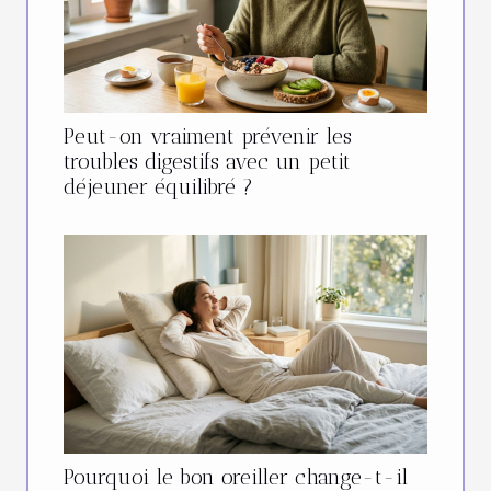
Peut-on vraiment prévenir les
troubles digestifs avec un petit
déjeuner équilibré ?
Pourquoi le bon oreiller change-t-il