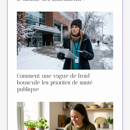
Comment une vague de froid
bouscule les priorités de santé
publique