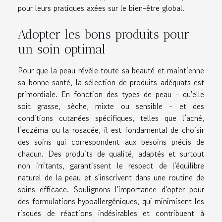
pour leurs pratiques axées sur le bien-être global.
Adopter les bons produits pour
un soin optimal
Pour que la peau révèle toute sa beauté et maintienne
sa bonne santé, la sélection de produits adéquats est
primordiale. En fonction des types de peau - qu'elle
soit grasse, sèche, mixte ou sensible - et des
conditions cutanées spécifiques, telles que l’acné,
l’eczéma ou la rosacée, il est fondamental de choisir
des soins qui correspondent aux besoins précis de
chacun. Des produits de qualité, adaptés et surtout
non irritants, garantissent le respect de l'équilibre
naturel de la peau et s'inscrivent dans une routine de
soins efficace. Soulignons l'importance d'opter pour
des formulations hypoallergéniques, qui minimisent les
risques de réactions indésirables et contribuent à