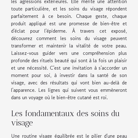
les agressions extérieures. Elle mérite une attention
toute particulière, et les soins du visage répondent
parfaitement à ce besoin. Chaque geste, chaque
produit appliqué est une promesse de bien-être et
d'éclat pour l'épiderme. À travers cet exposé,
découvrez comment les soins du visage peuvent
transformer et maintenir la vitalité de votre peau.
Laissez-vous guider vers une compréhension plus
profonde des rituels beauté qui sont à la fois un plaisir
et une nécessité. C'est une invitation à s'accorder un
moment pour soi, à investir dans la santé de son
visage, avec des résultats qui vont bien au-delà de
l'apparence. Les lignes qui suivent vous emmèneront
dans un voyage où le bien-être cutané est roi.
Les fondamentaux des soins du
visage
Une routine visage équilibrée est le pilier d'une peau