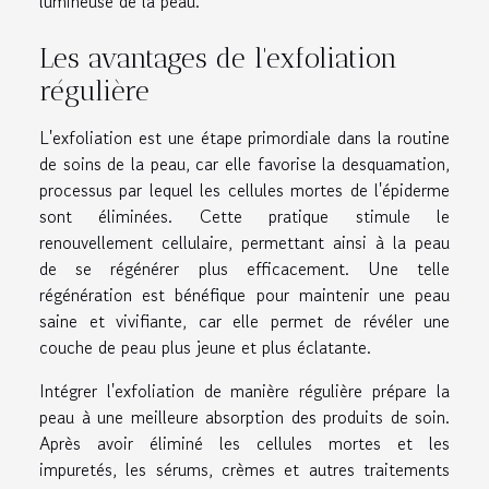
lumineuse de la peau.
Les avantages de l'exfoliation
régulière
L'exfoliation est une étape primordiale dans la routine
de soins de la peau, car elle favorise la desquamation,
processus par lequel les cellules mortes de l'épiderme
sont éliminées. Cette pratique stimule le
renouvellement cellulaire, permettant ainsi à la peau
de se régénérer plus efficacement. Une telle
régénération est bénéfique pour maintenir une peau
saine et vivifiante, car elle permet de révéler une
couche de peau plus jeune et plus éclatante.
Intégrer l'exfoliation de manière régulière prépare la
peau à une meilleure absorption des produits de soin.
Après avoir éliminé les cellules mortes et les
impuretés, les sérums, crèmes et autres traitements