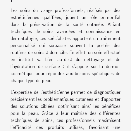
Les soins du visage professionnels, réalisés par des
esthéticiennes qualifiées, jouent un rôle primordial
dans la préservation de la santé cutanée. Alliant
techniques de soins avancées et connaissance en
dermatologie, ces spécialistes apportent un traitement
personnalisé qui surpasse souvent la portée des
routines de soins à domicile. En effet, un soin effectué
en institut va bien au-delà du nettoyage et de
l'hydratation de surface : il s'appuie sur la dermo-
cosmétique pour répondre aux besoins spécifiques de
chaque type de peau.
L'expertise de l'esthéticienne permet de diagnostiquer
précisément les problématiques cutanées et d'apporter
des solutions ciblées, optimisant ainsi les bénéfices
pour la peau. Grâce à leur maîtrise des différentes
techniques de soins, ces professionnels maximisent
l'efficacité des produits utilisés, favorisant une