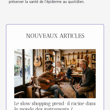
préserver la santé de l'épiderme au quotidien.
NOUVEAUX ARTICLES
Le slow shopping prend-il racine dans
le monde des instruments ?