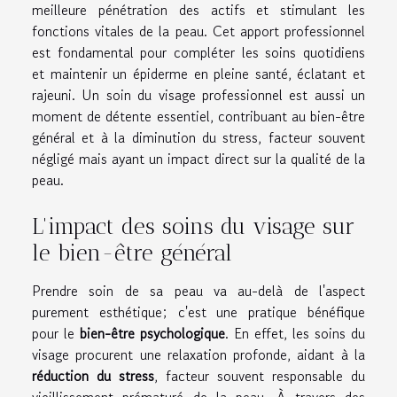
meilleure pénétration des actifs et stimulant les
fonctions vitales de la peau. Cet apport professionnel
est fondamental pour compléter les soins quotidiens
et maintenir un épiderme en pleine santé, éclatant et
rajeuni. Un soin du visage professionnel est aussi un
moment de détente essentiel, contribuant au bien-être
général et à la diminution du stress, facteur souvent
négligé mais ayant un impact direct sur la qualité de la
peau.
L'impact des soins du visage sur
le bien-être général
Prendre soin de sa peau va au-delà de l'aspect
purement esthétique; c'est une pratique bénéfique
pour le
bien-être psychologique
. En effet, les soins du
visage procurent une relaxation profonde, aidant à la
réduction du stress
, facteur souvent responsable du