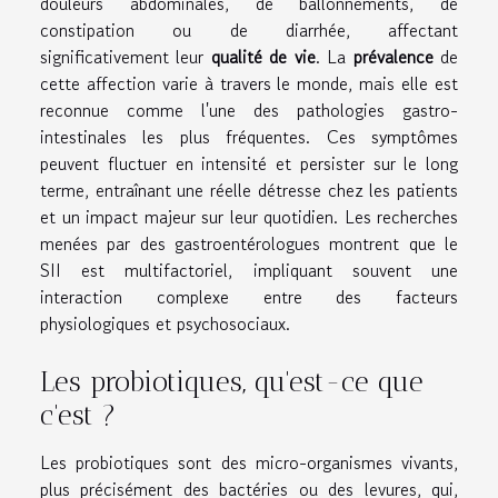
douleurs abdominales, de ballonnements, de
constipation ou de diarrhée, affectant
significativement leur
qualité de vie
. La
prévalence
de
cette affection varie à travers le monde, mais elle est
reconnue comme l'une des pathologies gastro-
intestinales les plus fréquentes. Ces symptômes
peuvent fluctuer en intensité et persister sur le long
terme, entraînant une réelle détresse chez les patients
et un impact majeur sur leur quotidien. Les recherches
menées par des gastroentérologues montrent que le
SII est multifactoriel, impliquant souvent une
interaction complexe entre des facteurs
physiologiques et psychosociaux.
Les probiotiques, qu'est-ce que
c'est ?
Les probiotiques sont des micro-organismes vivants,
plus précisément des bactéries ou des levures, qui,