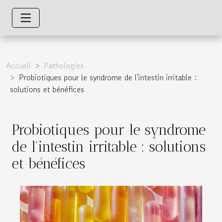
Accueil
Pathologies
Probiotiques pour le syndrome de l'intestin irritable :
solutions et bénéfices
Probiotiques pour le syndrome
de l'intestin irritable : solutions
et bénéfices