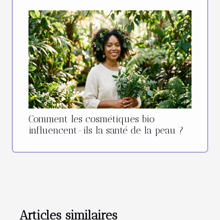
Comment les cosmétiques bio
influencent-ils la santé de la peau ?
Articles similaires