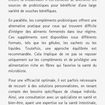
sources de probiotiques pour bénéficier d'une large
variété de souches bénéfiques.
En parallèle, les compléments probiotiques offrent une
alternative pratique pour ceux qui trouvent difficile
d'intégrer des aliments fermentés dans leur régime.
Ces suppléments sont disponibles sous différents
formats, tels que les gélules, les sachets ou les
liquides. Toutefois, une approche équilibrée est
recommandée. Cela implique de ne pas se reposer
uniquement sur les compléments et de privilégier une
alimentation riche en fibres qui favorise la santé du
microbiote.
Pour une efficacité optimale, il est parfois nécessaire
de recourir à des solutions personnalisées, en tenant
compte des besoins spécifiques de chaque individu.
Ainsi, une consultation avec un spécialiste en santé et
bien-être, ayant une expertise sur la santé intestinale,