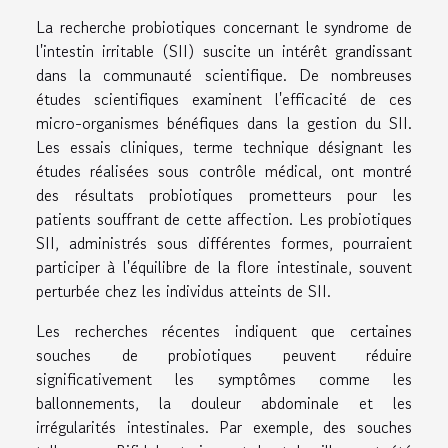
La recherche probiotiques concernant le syndrome de
l'intestin irritable (SII) suscite un intérêt grandissant
dans la communauté scientifique. De nombreuses
études scientifiques examinent l'efficacité de ces
micro-organismes bénéfiques dans la gestion du SII.
Les essais cliniques, terme technique désignant les
études réalisées sous contrôle médical, ont montré
des résultats probiotiques prometteurs pour les
patients souffrant de cette affection. Les probiotiques
SII, administrés sous différentes formes, pourraient
participer à l'équilibre de la flore intestinale, souvent
perturbée chez les individus atteints de SII.
Les recherches récentes indiquent que certaines
souches de probiotiques peuvent réduire
significativement les symptômes comme les
ballonnements, la douleur abdominale et les
irrégularités intestinales. Par exemple, des souches