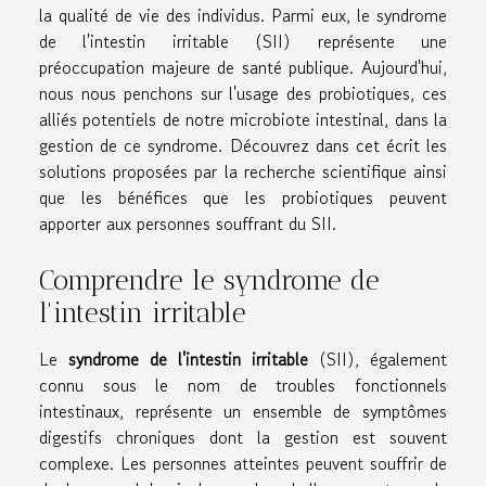
la qualité de vie des individus. Parmi eux, le syndrome
de l'intestin irritable (SII) représente une
préoccupation majeure de santé publique. Aujourd'hui,
nous nous penchons sur l'usage des probiotiques, ces
alliés potentiels de notre microbiote intestinal, dans la
gestion de ce syndrome. Découvrez dans cet écrit les
solutions proposées par la recherche scientifique ainsi
que les bénéfices que les probiotiques peuvent
apporter aux personnes souffrant du SII.
Comprendre le syndrome de
l'intestin irritable
Le
syndrome de l'intestin irritable
(SII), également
connu sous le nom de troubles fonctionnels
intestinaux, représente un ensemble de symptômes
digestifs chroniques dont la gestion est souvent
complexe. Les personnes atteintes peuvent souffrir de