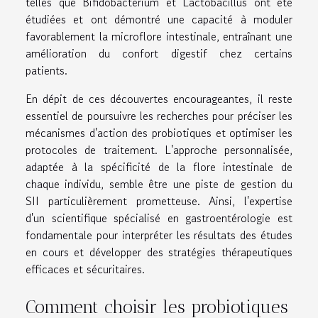
telles que Bifidobacterium et Lactobacillus ont été
étudiées et ont démontré une capacité à moduler
favorablement la microflore intestinale, entraînant une
amélioration du confort digestif chez certains
patients.
En dépit de ces découvertes encourageantes, il reste
essentiel de poursuivre les recherches pour préciser les
mécanismes d'action des probiotiques et optimiser les
protocoles de traitement. L'approche personnalisée,
adaptée à la spécificité de la flore intestinale de
chaque individu, semble être une piste de gestion du
SII particulièrement prometteuse. Ainsi, l'expertise
d'un scientifique spécialisé en gastroentérologie est
fondamentale pour interpréter les résultats des études
en cours et développer des stratégies thérapeutiques
efficaces et sécuritaires.
Comment choisir les probiotiques