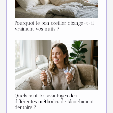
Pourquoi le bon oreiller change-t-il
vraiment vos nuits ?
Quels sont les avantages des
différentes méthodes de blanchiment
dentaire ?