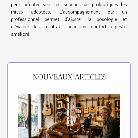
peut orienter vers les souches de probiotiques les
mieux adaptées. L'accompagnement par un
professionnel permet d'ajuster la posologie et
d'évaluer les résultats pour un confort digestif
amélioré.
NOUVEAUX ARTICLES