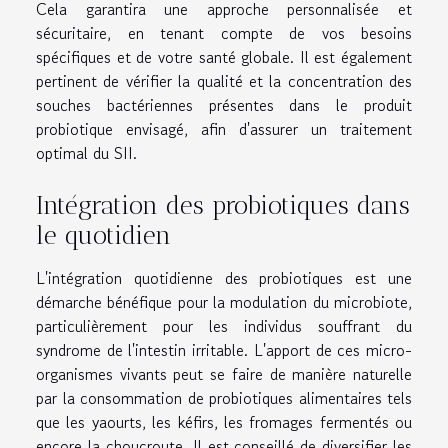
Cela garantira une approche personnalisée et
sécuritaire, en tenant compte de vos besoins
spécifiques et de votre santé globale. Il est également
pertinent de vérifier la qualité et la concentration des
souches bactériennes présentes dans le produit
probiotique envisagé, afin d'assurer un traitement
optimal du SII.
Intégration des probiotiques dans
le quotidien
L'intégration quotidienne des probiotiques est une
démarche bénéfique pour la modulation du microbiote,
particulièrement pour les individus souffrant du
syndrome de l'intestin irritable. L'apport de ces micro-
organismes vivants peut se faire de manière naturelle
par la consommation de probiotiques alimentaires tels
que les yaourts, les kéfirs, les fromages fermentés ou
encore la choucroute. Il est conseillé de diversifier les