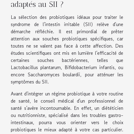
adaptés au SII ?
La sélection des probiotiques idéaux pour traiter le
syndrome de l'intestin irritable (SII) relève d'une
démarche réfléchie. Il est primordial de prêter
attention aux souches probiotiques spécifiques, car
toutes ne se valent pas face à cette affection. Des
études scientifiques ont mis en lumière l'efficacité de
certaines souches bactériennes, telles que
Lactobacillus plantarum, Bifidobacterium infantis, ou
encore Saccharomyces boulardii, pour atténuer les
symptômes du SII.
Avant d'intégrer un régime probiotique à votre routine
de santé, le conseil médical d'un professionnel de
santé s'avère incontournable. En effet, un diététicien
ou nutritionniste, spécialisé dans les troubles gastro-
intestinaux, pourra vous orienter vers le choix
probiotiques le mieux adapté à votre cas particulier.