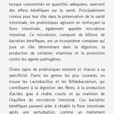
lorsque consommés en quantités adéquates, exercent
des effets bénéfiques sur la santé. Principalement
connus pour leur rôle dans la préservation de la santé
intestinale, les probiotiques agissent en renforçant la
flore intestinale, également appelée microbiote
intestinal. Ce microbiote, composé de billions de
bactéries bénéfiques, est un écosystème complexe qui
joue un rôle déterminant dans la digestion, la
production de certaines vitamines et la protection
contre les agents pathogènes.
Divers types de probiotiques existent et chacun a sa
spécificité. Parmi les genres les plus courants, on
trouve les Lactobacillus et les Bifidobacterium, qui
contribuent à la digestion des fibres, à la production
d'acides gras à chaîne courte et au maintien de
l'équilibre du microbiote intestinal. Ces bactéries
bénéfiques peuvent aider à rétablir la flore intestinale
après une perturbation, comme un traitement