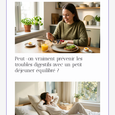
Peut-on vraiment prévenir les
troubles digestifs avec un petit
déjeuner équilibré ?