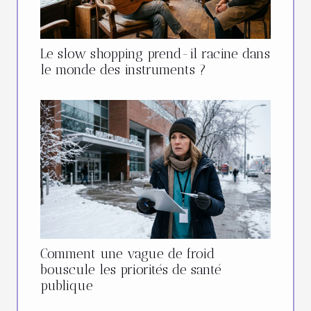
Le slow shopping prend-il racine dans
le monde des instruments ?
Comment une vague de froid
bouscule les priorités de santé
publique