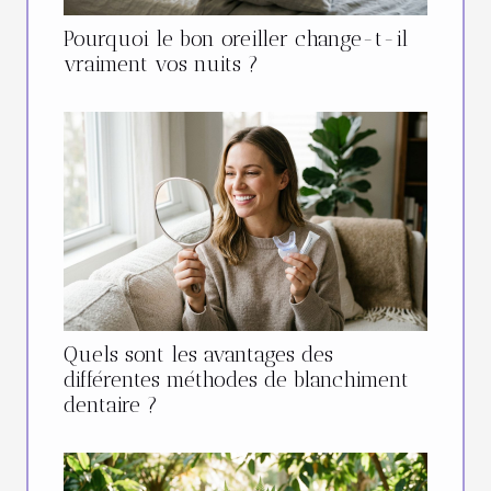
Pourquoi le bon oreiller change-t-il
vraiment vos nuits ?
Quels sont les avantages des
différentes méthodes de blanchiment
dentaire ?