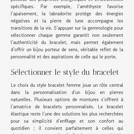
spécifiques. Par exemple, l’améthyste favorise
l’apaisement, la labradorite protège des énergies
négatives et la pierre de lune accompagne les
transitions de la vie. S’appuyer sur la gemmologie pour
sélectionner chaque gemme garantit non seulement
l’authenticité du bracelet, mais permet également
d’offrir un bijou porteur de sens, véritable reflet de la
personnalité et des aspirations de celle qui le porte.
Sélectionner le style du bracelet
Le choix du style bracelet femme joue un rôle central
dans la personnalisation d’un bijou en pierres
naturelles. Plusieurs options de montures s’offrent à
l’amatrice de bracelets personnalisés. Le bracelet
élastique reste l’une des solutions les plus recherchées
pour sa simplicité d’enfilage et son confort au
quotidien ; il convient parfaitement à celles qui