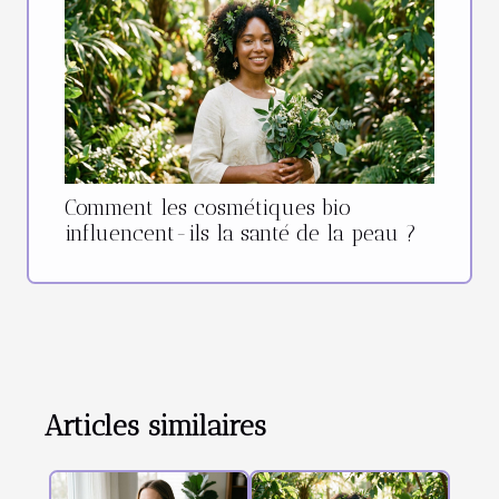
Comment les cosmétiques bio
influencent-ils la santé de la peau ?
Articles similaires