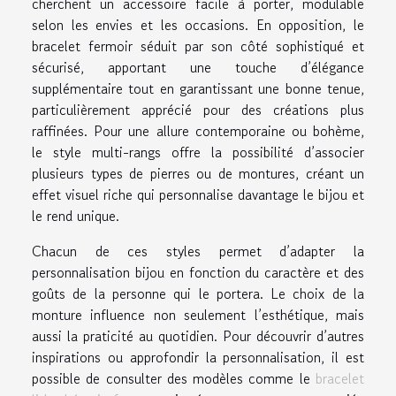
cherchent un accessoire facile à porter, modulable
selon les envies et les occasions. En opposition, le
bracelet fermoir séduit par son côté sophistiqué et
sécurisé, apportant une touche d’élégance
supplémentaire tout en garantissant une bonne tenue,
particulièrement apprécié pour des créations plus
raffinées. Pour une allure contemporaine ou bohème,
le style multi-rangs offre la possibilité d’associer
plusieurs types de pierres ou de montures, créant un
effet visuel riche qui personnalise davantage le bijou et
le rend unique.
Chacun de ces styles permet d’adapter la
personnalisation bijou en fonction du caractère et des
goûts de la personne qui le portera. Le choix de la
monture influence non seulement l’esthétique, mais
aussi la praticité au quotidien. Pour découvrir d’autres
inspirations ou approfondir la personnalisation, il est
possible de consulter des modèles comme le
bracelet