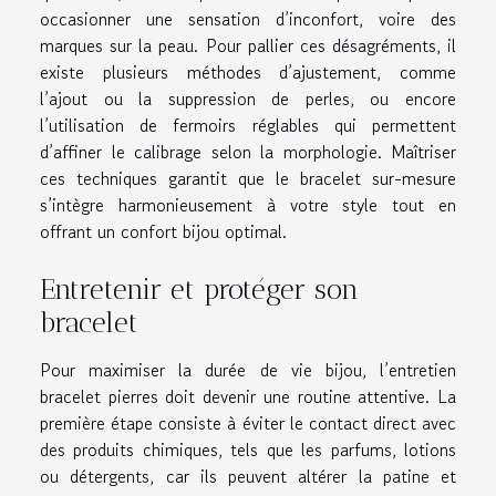
occasionner une sensation d’inconfort, voire des
marques sur la peau. Pour pallier ces désagréments, il
existe plusieurs méthodes d’ajustement, comme
l’ajout ou la suppression de perles, ou encore
l’utilisation de fermoirs réglables qui permettent
d’affiner le calibrage selon la morphologie. Maîtriser
ces techniques garantit que le bracelet sur-mesure
s’intègre harmonieusement à votre style tout en
offrant un confort bijou optimal.
Entretenir et protéger son
bracelet
Pour maximiser la durée de vie bijou, l’entretien
bracelet pierres doit devenir une routine attentive. La
première étape consiste à éviter le contact direct avec
des produits chimiques, tels que les parfums, lotions
ou détergents, car ils peuvent altérer la patine et