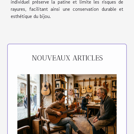
individuel préserve la patine et limite les risques de
rayures, facilitant ainsi une conservation durable et
esthétique du bijou.
NOUVEAUX ARTICLES