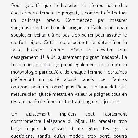
Pour garantir que le bracelet en pierres naturelles
épouse parfaitement le poignet, il convient d’effectuer
un calibrage précis. Commencez par mesurer
soigneusement le tour de poignet à l’aide d’un ruban
souple, en veillant à ne pas trop serrer pour assurer le
confort bijou. Cette étape permet de déterminer la
taille bracelet femme idéale et d’éviter tout
désagrément lié à un ajustement poignet inadapté. La
technique de calibrage prend également en compte la
morphologie particulière de chaque femme : certaines
préféreront un porté ajusté tandis que d’autres
opteront pour un tombé plus lâche. Un bracelet sur-
mesure bien ajusté mettra en valeur le poignet tout en
restant agréable à porter tout au long de la journée.
Un ajustement imprécis peut rapidement
compromettre l’élégance du bijou. Un bracelet trop
large risque de glisser et de gêner les gestes
quotidiens, tandis qu’un modèle trop serré pourra