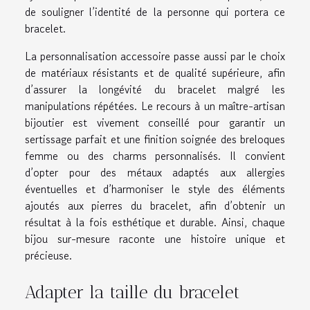
de souligner l’identité de la personne qui portera ce
bracelet.
La personnalisation accessoire passe aussi par le choix
de matériaux résistants et de qualité supérieure, afin
d’assurer la longévité du bracelet malgré les
manipulations répétées. Le recours à un maître-artisan
bijoutier est vivement conseillé pour garantir un
sertissage parfait et une finition soignée des breloques
femme ou des charms personnalisés. Il convient
d’opter pour des métaux adaptés aux allergies
éventuelles et d’harmoniser le style des éléments
ajoutés aux pierres du bracelet, afin d’obtenir un
résultat à la fois esthétique et durable. Ainsi, chaque
bijou sur-mesure raconte une histoire unique et
précieuse.
Adapter la taille du bracelet