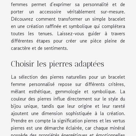
femmes permet d’exprimer sa personnalité et de
porter un accessoire véritablement sur-mesure.
Découvrez comment transformer un simple bracelet
en une création raffinée et symbolique qui complétera
toutes les tenues. Laissez-vous guider à travers
différentes étapes pour créer une pièce pleine de
caractère et de sentiments.
Choisir les pierres adaptées
La sélection des pierres naturelles pour un bracelet
femme personnalisé repose sur différents critères,
mêlant esthétique, gemmologie et symbolique. La
couleur des pierres influe directement sur le style du
bijou unique, tandis que leur origine et leur rareté
ajoutent une dimension sophistiquée à la création.
Prendre en compte la signification pierres et les vertus
pierres est une démarche éclairée, car chaque minéral
possède des propriétés énergétiques et émotionnelles