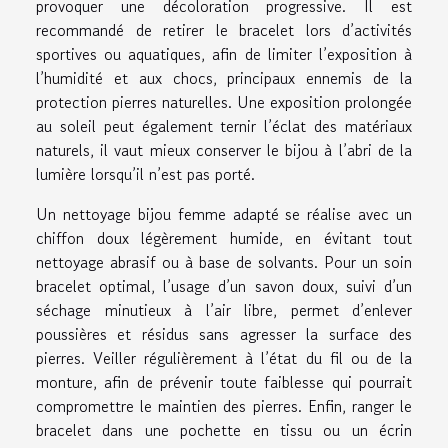
provoquer une décoloration progressive. Il est
recommandé de retirer le bracelet lors d’activités
sportives ou aquatiques, afin de limiter l’exposition à
l’humidité et aux chocs, principaux ennemis de la
protection pierres naturelles. Une exposition prolongée
au soleil peut également ternir l’éclat des matériaux
naturels, il vaut mieux conserver le bijou à l’abri de la
lumière lorsqu’il n’est pas porté.
Un nettoyage bijou femme adapté se réalise avec un
chiffon doux légèrement humide, en évitant tout
nettoyage abrasif ou à base de solvants. Pour un soin
bracelet optimal, l’usage d’un savon doux, suivi d’un
séchage minutieux à l’air libre, permet d’enlever
poussières et résidus sans agresser la surface des
pierres. Veiller régulièrement à l’état du fil ou de la
monture, afin de prévenir toute faiblesse qui pourrait
compromettre le maintien des pierres. Enfin, ranger le
bracelet dans une pochette en tissu ou un écrin