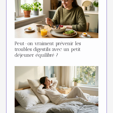
Peut-on vraiment prévenir les
troubles digestifs avec un petit
déjeuner équilibré ?