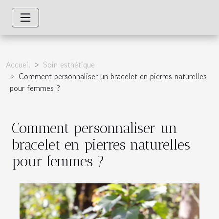
Accueil
Soin esthétique
Comment personnaliser un bracelet en pierres naturelles
pour femmes ?
Comment personnaliser un
bracelet en pierres naturelles
pour femmes ?