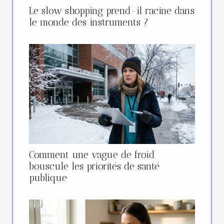
Le slow shopping prend-il racine dans
le monde des instruments ?
Comment une vague de froid
bouscule les priorités de santé
publique