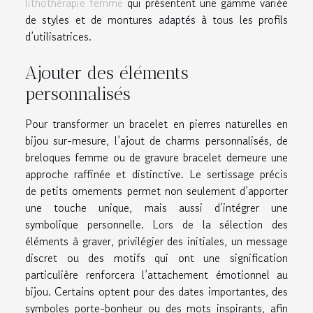
lithothérapie femme
qui présentent une gamme variée
de styles et de montures adaptés à tous les profils
d’utilisatrices.
Ajouter des éléments
personnalisés
Pour transformer un bracelet en pierres naturelles en
bijou sur-mesure, l’ajout de charms personnalisés, de
breloques femme ou de gravure bracelet demeure une
approche raffinée et distinctive. Le sertissage précis
de petits ornements permet non seulement d’apporter
une touche unique, mais aussi d’intégrer une
symbolique personnelle. Lors de la sélection des
éléments à graver, privilégier des initiales, un message
discret ou des motifs qui ont une signification
particulière renforcera l’attachement émotionnel au
bijou. Certains optent pour des dates importantes, des
symboles porte-bonheur ou des mots inspirants, afin