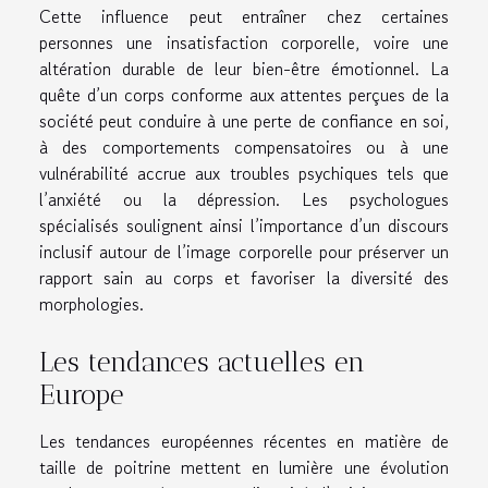
Cette influence peut entraîner chez certaines
personnes une insatisfaction corporelle, voire une
altération durable de leur bien-être émotionnel. La
quête d’un corps conforme aux attentes perçues de la
société peut conduire à une perte de confiance en soi,
à des comportements compensatoires ou à une
vulnérabilité accrue aux troubles psychiques tels que
l’anxiété ou la dépression. Les psychologues
spécialisés soulignent ainsi l’importance d’un discours
inclusif autour de l’image corporelle pour préserver un
rapport sain au corps et favoriser la diversité des
morphologies.
Les tendances actuelles en
Europe
Les tendances européennes récentes en matière de
taille de poitrine mettent en lumière une évolution