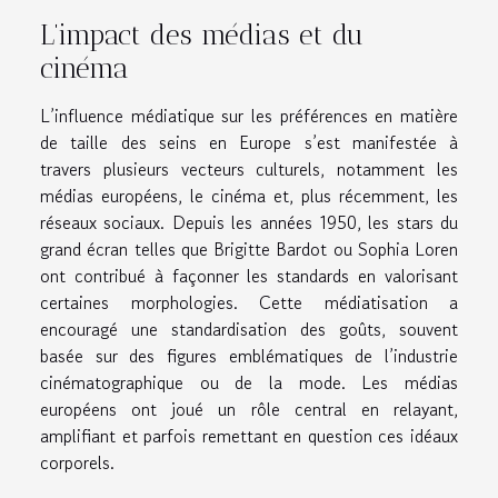
L’impact des médias et du
cinéma
L’influence médiatique sur les préférences en matière
de taille des seins en Europe s’est manifestée à
travers plusieurs vecteurs culturels, notamment les
médias européens, le cinéma et, plus récemment, les
réseaux sociaux. Depuis les années 1950, les stars du
grand écran telles que Brigitte Bardot ou Sophia Loren
ont contribué à façonner les standards en valorisant
certaines morphologies. Cette médiatisation a
encouragé une standardisation des goûts, souvent
basée sur des figures emblématiques de l’industrie
cinématographique ou de la mode. Les médias
européens ont joué un rôle central en relayant,
amplifiant et parfois remettant en question ces idéaux
corporels.