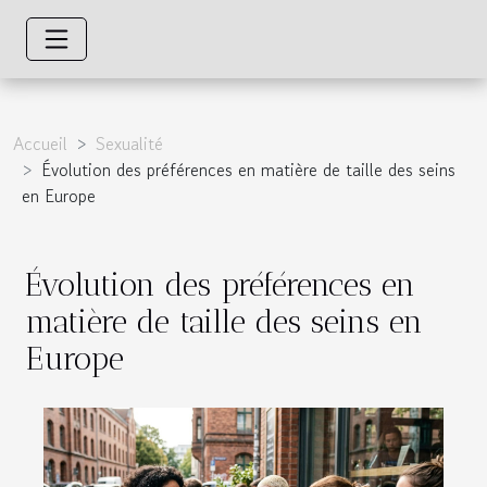
Accueil
Sexualité
Évolution des préférences en matière de taille des seins
en Europe
Évolution des préférences en
matière de taille des seins en
Europe