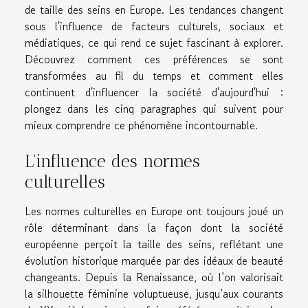
de taille des seins en Europe. Les tendances changent
sous l'influence de facteurs culturels, sociaux et
médiatiques, ce qui rend ce sujet fascinant à explorer.
Découvrez comment ces préférences se sont
transformées au fil du temps et comment elles
continuent d'influencer la société d'aujourd'hui :
plongez dans les cinq paragraphes qui suivent pour
mieux comprendre ce phénomène incontournable.
L’influence des normes
culturelles
Les normes culturelles en Europe ont toujours joué un
rôle déterminant dans la façon dont la société
européenne perçoit la taille des seins, reflétant une
évolution historique marquée par des idéaux de beauté
changeants. Depuis la Renaissance, où l’on valorisait
la silhouette féminine voluptueuse, jusqu’aux courants