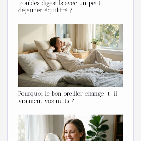
troubles digestifs avec un petit
déjeuner équilibré ?
Pourquoi le bon oreiller change-t-il
vraiment vos nuits ?