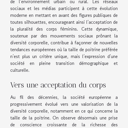
de l’environnement urbain ou rural. Les réseaux
sociaux et les médias participent à cette évolution
moderne en mettant en avant des figures publiques de
toutes silhouettes, encourageant ainsi l’acceptation de
la pluralité des corps féminins. Cette dynamique,
soutenue par des mouvements sociaux prônant la
diversité corporelle, contribue à façonner de nouvelles
tendances européennes où la taille de poitrine préférée
n’est plus un critère unique, mais l’expression d’une
société en pleine transition démographique et
culturelle.
Vers une acceptation du corps
Au fil des décennies, la société européenne a
progressivement évolué vers une valorisation de la
diversité corporelle, notamment en ce qui concerne la
taille de la poitrine. On observe désormais une prise
de conscience croissante de la richesse des