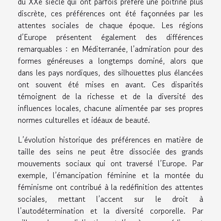
du XXe siècle qui ont parfois préféré une poitrine plus
discrète, ces préférences ont été façonnées par les
attentes sociales de chaque époque. Les régions
d’Europe présentent également des différences
remarquables : en Méditerranée, l’admiration pour des
formes généreuses a longtemps dominé, alors que
dans les pays nordiques, des silhouettes plus élancées
ont souvent été mises en avant. Ces disparités
témoignent de la richesse et de la diversité des
influences locales, chacune alimentée par ses propres
normes culturelles et idéaux de beauté.
L’évolution historique des préférences en matière de
taille des seins ne peut être dissociée des grands
mouvements sociaux qui ont traversé l’Europe. Par
exemple, l’émancipation féminine et la montée du
féminisme ont contribué à la redéfinition des attentes
sociales, mettant l’accent sur le droit à
l’autodétermination et la diversité corporelle. Par