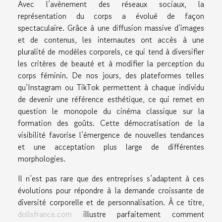
Avec l’avènement des réseaux sociaux, la
représentation du corps a évolué de façon
spectaculaire. Grâce à une diffusion massive d’images
et de contenus, les internautes ont accès à une
pluralité de modèles corporels, ce qui tend à diversifier
les critères de beauté et à modifier la perception du
corps féminin. De nos jours, des plateformes telles
qu’Instagram ou TikTok permettent à chaque individu
de devenir une référence esthétique, ce qui remet en
question le monopole du cinéma classique sur la
formation des goûts. Cette démocratisation de la
visibilité favorise l’émergence de nouvelles tendances
et une acceptation plus large de différentes
morphologies.
Il n’est pas rare que des entreprises s’adaptent à ces
évolutions pour répondre à la demande croissante de
diversité corporelle et de personnalisation. À ce titre,
dollsfrance.com
illustre parfaitement comment