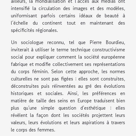
ailleurs, la mondialisation et l’accès aux médias ont
intensifié la circulation des images et des modèles,
uniformisant parfois certains idéaux de beauté à
l’échelle du continent tout en maintenant des
spécificités régionales.
Un sociologue reconnu, tel que Pierre Bourdieu,
inviterait à utiliser le terme technique constructivisme
social pour expliquer comment la société européenne
fabrique et modifie collectivement ses représentations
du corps féminin. Selon cette approche, les normes
culturelles ne sont pas figées : elles sont construites,
déconstruites puis réinventées au gré des évolutions
historiques et sociales. Ainsi, les préférences en
matière de taille des seins en Europe traduisent bien
plus qu’une simple question d’esthétique : elles
révèlent la façon dont les sociétés projettent leurs
valeurs, leurs évolutions et leurs aspirations à travers
le corps des femmes.