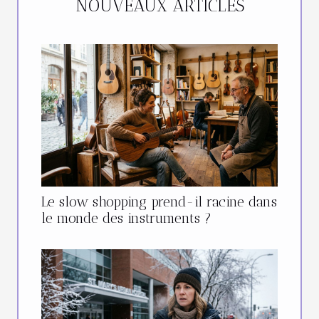
NOUVEAUX ARTICLES
Le slow shopping prend-il racine dans
le monde des instruments ?