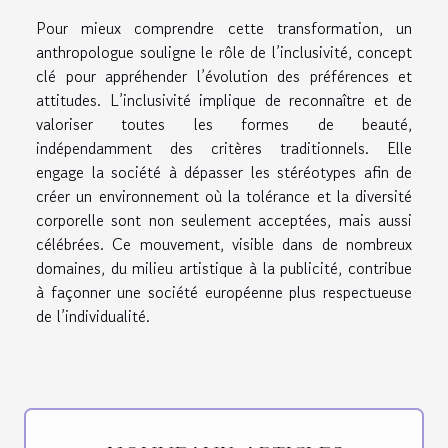
Pour mieux comprendre cette transformation, un
anthropologue souligne le rôle de l’inclusivité, concept
clé pour appréhender l’évolution des préférences et
attitudes. L’inclusivité implique de reconnaître et de
valoriser toutes les formes de beauté,
indépendamment des critères traditionnels. Elle
engage la société à dépasser les stéréotypes afin de
créer un environnement où la tolérance et la diversité
corporelle sont non seulement acceptées, mais aussi
célébrées. Ce mouvement, visible dans de nombreux
domaines, du milieu artistique à la publicité, contribue
à façonner une société européenne plus respectueuse
de l’individualité.