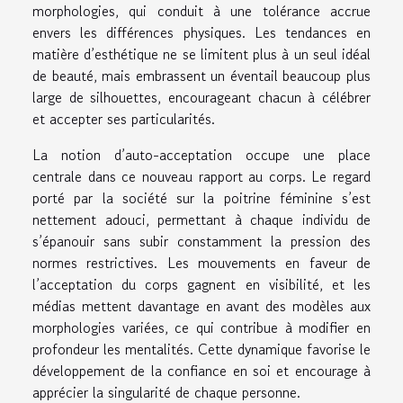
morphologies, qui conduit à une tolérance accrue
envers les différences physiques. Les tendances en
matière d’esthétique ne se limitent plus à un seul idéal
de beauté, mais embrassent un éventail beaucoup plus
large de silhouettes, encourageant chacun à célébrer
et accepter ses particularités.
La notion d’auto-acceptation occupe une place
centrale dans ce nouveau rapport au corps. Le regard
porté par la société sur la poitrine féminine s’est
nettement adouci, permettant à chaque individu de
s’épanouir sans subir constamment la pression des
normes restrictives. Les mouvements en faveur de
l’acceptation du corps gagnent en visibilité, et les
médias mettent davantage en avant des modèles aux
morphologies variées, ce qui contribue à modifier en
profondeur les mentalités. Cette dynamique favorise le
développement de la confiance en soi et encourage à
apprécier la singularité de chaque personne.