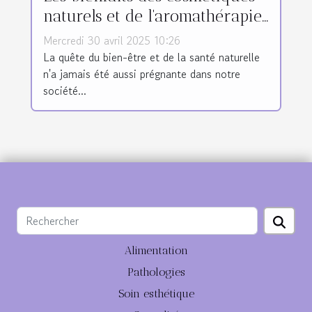
naturels et de l'aromathérapie
pour la santé
Mercredi 30 avril 2025 10:26
La quête du bien-être et de la santé naturelle
n'a jamais été aussi prégnante dans notre
société...
Alimentation
Pathologies
Soin esthétique