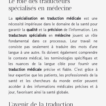
Le rôle des traducteurs
spécialisés en médecine
La
spécialisation en traduction médicale
est une
nécessité impérieuse dans le domaine de la santé pour
garantir la
qualité
et la
précision
de l'information. Les
traducteurs spécialisés
en
médecine
jouent un rôle
fondamental dans ce processus. Leur travail ne
consiste pas seulement à traduire des mots d'une
langue à une autre. Ils doivent également comprendre
le contexte médical, les terminologies spécifiques et
les nuances de la langue cible pour fournir une
traduction médicale
précise et fiable. C'est grâce à
leur expertise que les patients, les professionnels de la
santé et les chercheurs du monde entier peuvent
accéder à des informations médicales précises et à
jour, favorisant ainsi la santé globale.
L'avenir de la traduction