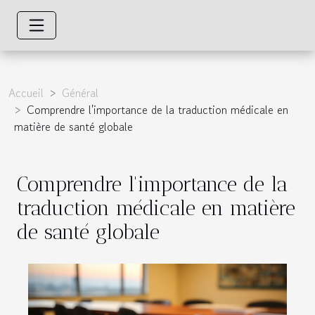
Accueil
Général
Comprendre l'importance de la traduction médicale en
matière de santé globale
Comprendre l'importance de la
traduction médicale en matière
de santé globale