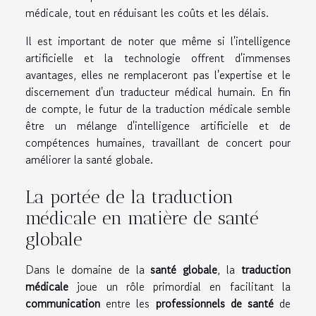
médicale, tout en réduisant les coûts et les délais.
Il est important de noter que même si l'intelligence
artificielle et la technologie offrent d'immenses
avantages, elles ne remplaceront pas l'expertise et le
discernement d'un traducteur médical humain. En fin
de compte, le futur de la traduction médicale semble
être un mélange d'intelligence artificielle et de
compétences humaines, travaillant de concert pour
améliorer la santé globale.
La portée de la traduction
médicale en matière de santé
globale
Dans le domaine de la
santé globale
, la
traduction
médicale
joue un rôle primordial en facilitant la
communication
entre les
professionnels de santé
de