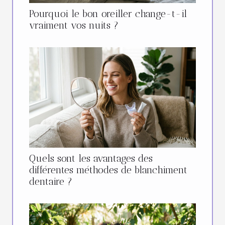
Pourquoi le bon oreiller change-t-il
vraiment vos nuits ?
Quels sont les avantages des
différentes méthodes de blanchiment
dentaire ?