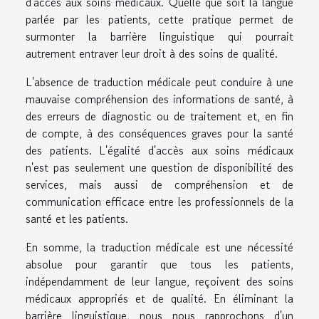
d'accès aux soins médicaux. Quelle que soit la langue
parlée par les patients, cette pratique permet de
surmonter la barrière linguistique qui pourrait
autrement entraver leur droit à des soins de qualité.
L'absence de traduction médicale peut conduire à une
mauvaise compréhension des informations de santé, à
des erreurs de diagnostic ou de traitement et, en fin
de compte, à des conséquences graves pour la santé
des patients. L'égalité d'accès aux soins médicaux
n'est pas seulement une question de disponibilité des
services, mais aussi de compréhension et de
communication efficace entre les professionnels de la
santé et les patients.
En somme, la traduction médicale est une nécessité
absolue pour garantir que tous les patients,
indépendamment de leur langue, reçoivent des soins
médicaux appropriés et de qualité. En éliminant la
barrière linguistique, nous nous rapprochons d'un