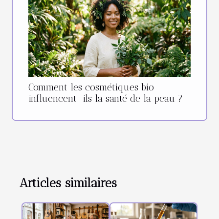
Comment les cosmétiques bio
influencent-ils la santé de la peau ?
Articles similaires