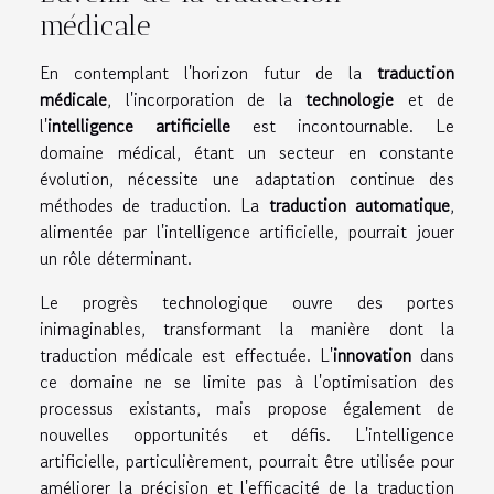
médicale
En contemplant l'horizon futur de la
traduction
médicale
, l'incorporation de la
technologie
et de
l'
intelligence artificielle
est incontournable. Le
domaine médical, étant un secteur en constante
évolution, nécessite une adaptation continue des
méthodes de traduction. La
traduction automatique
,
alimentée par l'intelligence artificielle, pourrait jouer
un rôle déterminant.
Le progrès technologique ouvre des portes
inimaginables, transformant la manière dont la
traduction médicale est effectuée. L'
innovation
dans
ce domaine ne se limite pas à l'optimisation des
processus existants, mais propose également de
nouvelles opportunités et défis. L'intelligence
artificielle, particulièrement, pourrait être utilisée pour
améliorer la précision et l'efficacité de la traduction