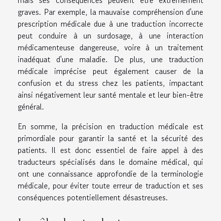
mais ses conséquences peuvent être extrêmement
graves. Par exemple, la mauvaise compréhension d'une
prescription médicale due à une traduction incorrecte
peut conduire à un surdosage, à une interaction
médicamenteuse dangereuse, voire à un traitement
inadéquat d'une maladie. De plus, une traduction
médicale imprécise peut également causer de la
confusion et du stress chez les patients, impactant
ainsi négativement leur santé mentale et leur bien-être
général.
En somme, la précision en traduction médicale est
primordiale pour garantir la santé et la sécurité des
patients. Il est donc essentiel de faire appel à des
traducteurs spécialisés dans le domaine médical, qui
ont une connaissance approfondie de la terminologie
médicale, pour éviter toute erreur de traduction et ses
conséquences potentiellement désastreuses.