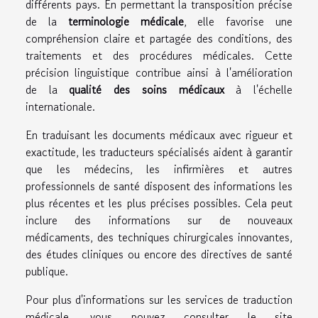
différents pays. En permettant la transposition précise
de la
terminologie médicale
, elle favorise une
compréhension claire et partagée des conditions, des
traitements et des procédures médicales. Cette
précision linguistique contribue ainsi à l'amélioration
de la
qualité des soins médicaux
à l'échelle
internationale.
En traduisant les documents médicaux avec rigueur et
exactitude, les traducteurs spécialisés aident à garantir
que les médecins, les infirmières et autres
professionnels de santé disposent des informations les
plus récentes et les plus précises possibles. Cela peut
inclure des informations sur de nouveaux
médicaments, des techniques chirurgicales innovantes,
des études cliniques ou encore des directives de santé
publique.
Pour plus d'informations sur les services de traduction
médicale, vous pouvez consulter le site