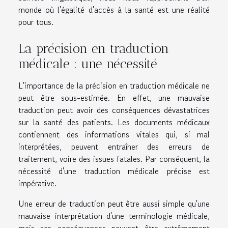
monde où l'égalité d'accès à la santé est une réalité
pour tous.
La précision en traduction
médicale : une nécessité
L'importance de la précision en traduction médicale ne
peut être sous-estimée. En effet, une mauvaise
traduction peut avoir des conséquences dévastatrices
sur la santé des patients. Les documents médicaux
contiennent des informations vitales qui, si mal
interprétées, peuvent entraîner des erreurs de
traitement, voire des issues fatales. Par conséquent, la
nécessité d'une traduction médicale précise est
impérative.
Une erreur de traduction peut être aussi simple qu'une
mauvaise interprétation d'une terminologie médicale,