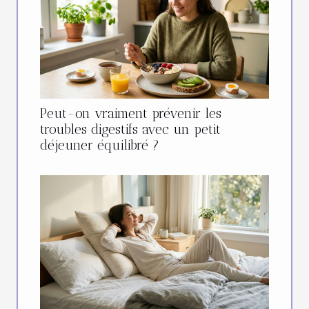
Peut-on vraiment prévenir les
troubles digestifs avec un petit
déjeuner équilibré ?