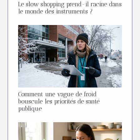
Le slow shopping prend-il racine dans
le monde des instruments ?
Comment une vague de froid
bouscule les priorités de santé
publique