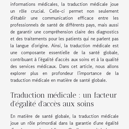
informations médicales, la traduction médicale joue
un rôle crucial. Celle-ci permet non seulement
d'établir une communication efficace entre les
professionnels de santé de différents pays, mais aussi
de garantir une compréhension claire des diagnostics
et des traitements pour les patients qui ne parlent pas
la langue d'origine. Ainsi, la traduction médicale est
une composante essentielle de la santé globale,
contribuant à l'égalité d'accès aux soins et à la qualité
des services médicaux. Dans cet article, nous allons
explorer plus en profondeur l'importance de la
traduction médicale en matière de santé globale.
Traduction médicale : un facteur
d'égalité d'accès aux soins
En matière de santé globale, la traduction médicale
joue un rôle primordial dans la garantie d'une égalité