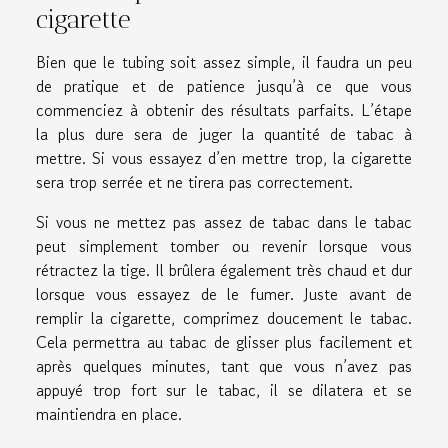
cigarette
Bien que le tubing soit assez simple, il faudra un peu
de pratique et de patience jusqu’à ce que vous
commenciez à obtenir des résultats parfaits. L’étape
la plus dure sera de juger la quantité de tabac à
mettre. Si vous essayez d’en mettre trop, la cigarette
sera trop serrée et ne tirera pas correctement.
Si vous ne mettez pas assez de tabac dans le tabac
peut simplement tomber ou revenir lorsque vous
rétractez la tige. Il brûlera également très chaud et dur
lorsque vous essayez de le fumer. Juste avant de
remplir la cigarette, comprimez doucement le tabac.
Cela permettra au tabac de glisser plus facilement et
après quelques minutes, tant que vous n’avez pas
appuyé trop fort sur le tabac, il se dilatera et se
maintiendra en place.