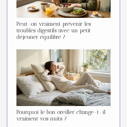
Peut-on vraiment prévenir les
troubles digestifs avec un petit
déjeuner équilibré ?
Pourquoi le bon oreiller change-t-il
vraiment vos nuits ?