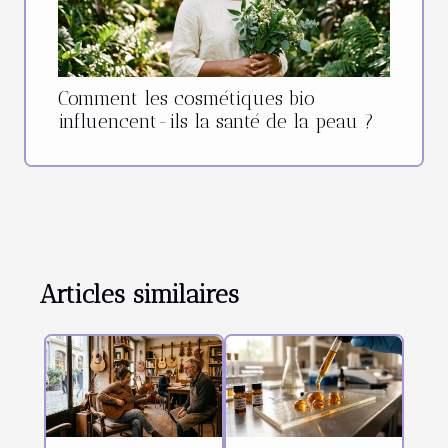
Comment les cosmétiques bio
influencent-ils la santé de la peau ?
Articles similaires