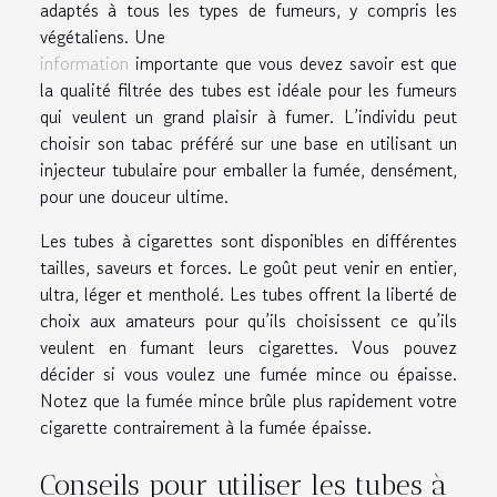
adaptés à tous les types de fumeurs, y compris les
végétaliens. Une
information
importante que vous devez savoir est que
la qualité filtrée des tubes est idéale pour les fumeurs
qui veulent un grand plaisir à fumer. L’individu peut
choisir son tabac préféré sur une base en utilisant un
injecteur tubulaire pour emballer la fumée, densément,
pour une douceur ultime.
Les tubes à cigarettes sont disponibles en différentes
tailles, saveurs et forces. Le goût peut venir en entier,
ultra, léger et mentholé. Les tubes offrent la liberté de
choix aux amateurs pour qu’ils choisissent ce qu’ils
veulent en fumant leurs cigarettes. Vous pouvez
décider si vous voulez une fumée mince ou épaisse.
Notez que la fumée mince brûle plus rapidement votre
cigarette contrairement à la fumée épaisse.
Conseils pour utiliser les tubes à