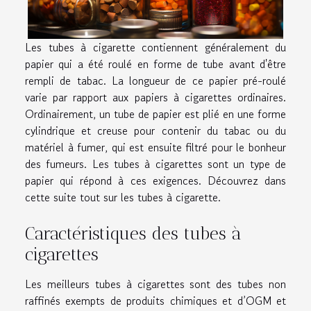
Les tubes à cigarette contiennent généralement du
papier qui a été roulé en forme de tube avant d'être
rempli de tabac. La longueur de ce papier pré-roulé
varie par rapport aux papiers à cigarettes ordinaires.
Ordinairement, un tube de papier est plié en une forme
cylindrique et creuse pour contenir du tabac ou du
matériel à fumer, qui est ensuite filtré pour le bonheur
des fumeurs. Les tubes à cigarettes sont un type de
papier qui répond à ces exigences. Découvrez dans
cette suite tout sur les tubes à cigarette.
Caractéristiques des tubes à
cigarettes
Les meilleurs tubes à cigarettes sont des tubes non
raffinés exempts de produits chimiques et d’OGM et