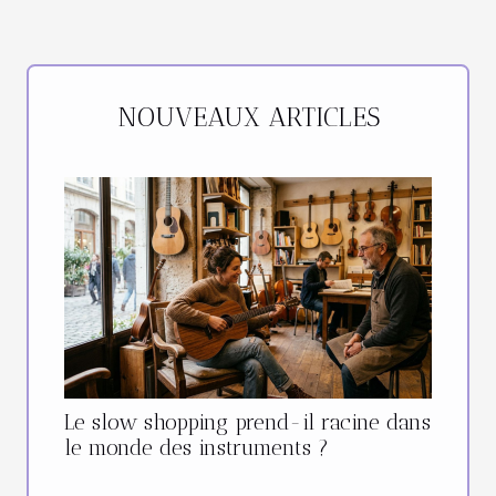
NOUVEAUX ARTICLES
Le slow shopping prend-il racine dans
le monde des instruments ?