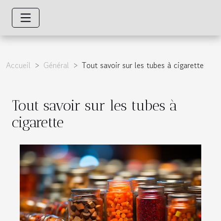
Accueil
Général
Tout savoir sur les tubes à cigarette
Tout savoir sur les tubes à
cigarette