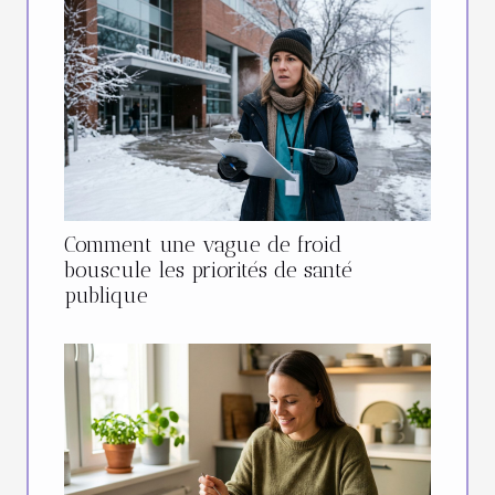
Comment une vague de froid
bouscule les priorités de santé
publique