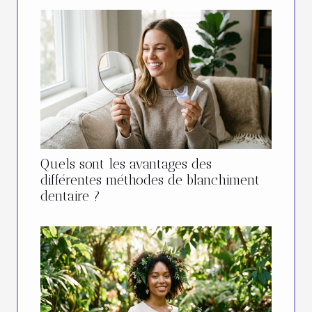
Quels sont les avantages des
différentes méthodes de blanchiment
dentaire ?