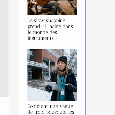
Le slow shopping
prend-il racine dans
le monde des
instruments ?
Comment une vague
de froid bouscule les