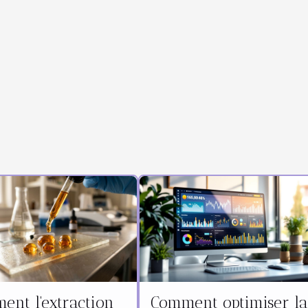
ent l'extraction
Comment optimiser l