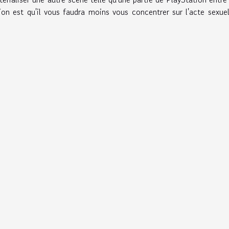
ion est qu'il vous faudra moins vous concentrer sur l'acte sexue