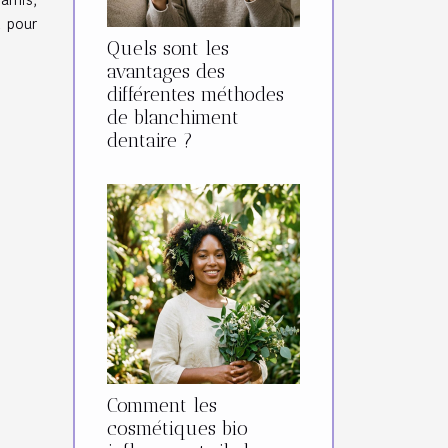
l pour
Quels sont les
avantages des
différentes méthodes
de blanchiment
dentaire ?
Comment les
cosmétiques bio