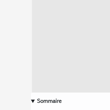
Sommaire