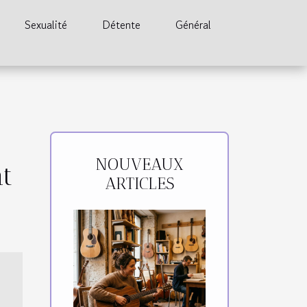
Sexualité
Détente
Général
NOUVEAUX
t
ARTICLES