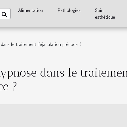
Alimentation
Pathologies
Soin
esthétique
dans le traitement l'éjaculation précoce ?
hypnose dans le traitemen
ce ?