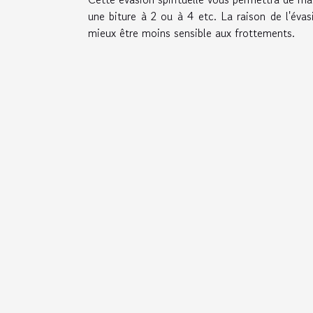
une biture à 2 ou à 4 etc. La raison de l'évas
mieux être moins sensible aux frottements.