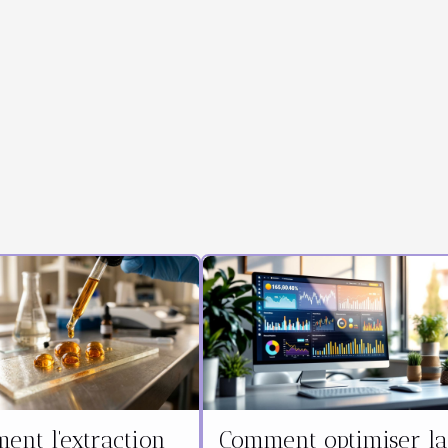
ent l'extraction
Comment optimiser l