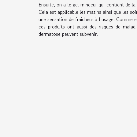
Ensuite, on a le gel minceur qui contient de la c
Cela est applicable les matins ainsi que les soi
une sensation de fraîcheur à l’usage. Comme e
ces produits ont aussi des risques de maladi
dermatose peuvent subvenir.