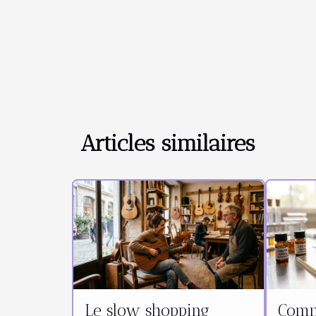
Articles similaires
Le slow shopping
Comm