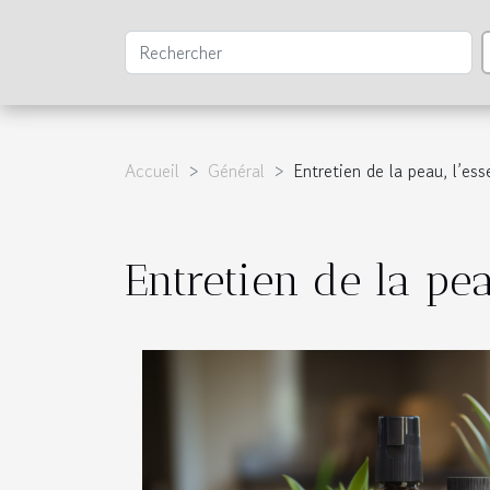
Accueil
Général
Entretien de la peau, l’ess
Entretien de la pea