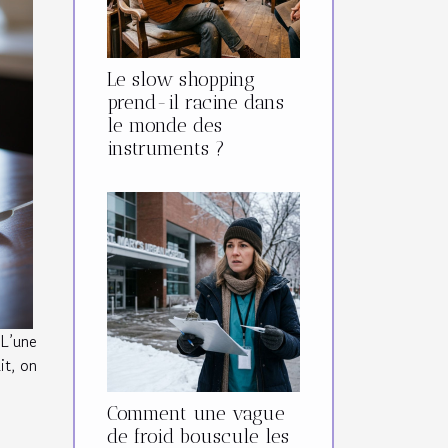
Le slow shopping
prend-il racine dans
le monde des
instruments ?
 L’une
it, on
Comment une vague
de froid bouscule les