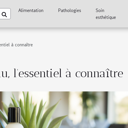
Alimentation
Pathologies
Soin
esthétique
entiel à connaître
u, l’essentiel à connaître