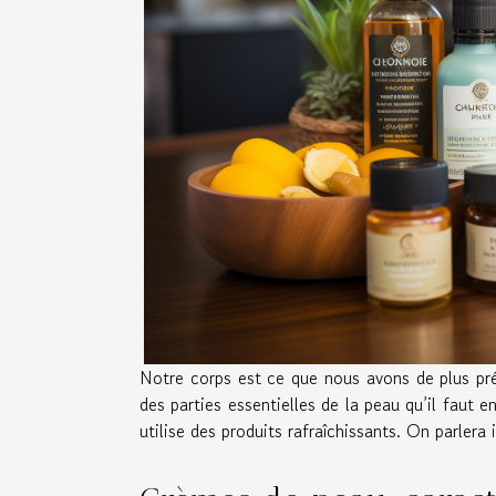
Notre corps est ce que nous avons de plus préc
des parties essentielles de la peau qu’il faut en
utilise des produits rafraîchissants. On parler