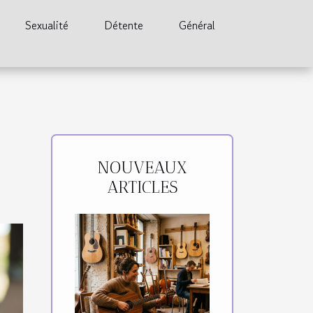
Sexualité
Détente
Général
NOUVEAUX
ARTICLES