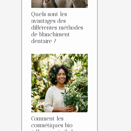
Quels sont les
avantages des
différentes méthodes
de blanchiment
dentaire ?
Comment les
cosmétiques bio