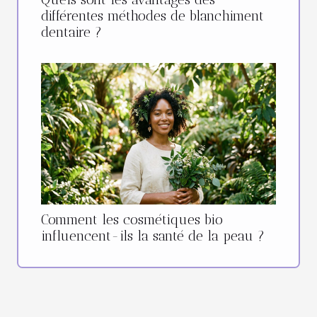
différentes méthodes de blanchiment
dentaire ?
Comment les cosmétiques bio
influencent-ils la santé de la peau ?