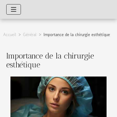
Accueil
Général
Importance de la chirurgie esthétique
Importance de la chirurgie
esthétique