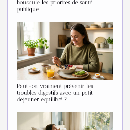
bouscule les priorités de santé
publique
Peut-on vraiment prévenir les
troubles digestifs avec un petit
déjeuner équilibré ?