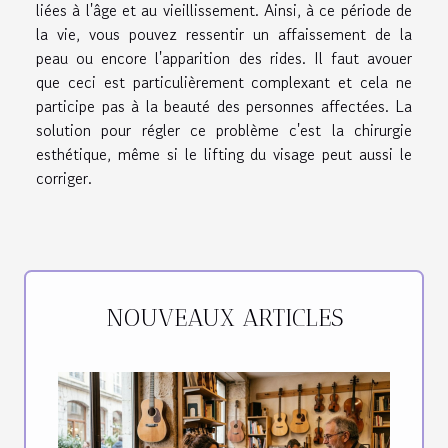
liées à l'âge et au vieillissement. Ainsi, à ce période de
la vie, vous pouvez ressentir un affaissement de la
peau ou encore l'apparition des rides. Il faut avouer
que ceci est particulièrement complexant et cela ne
participe pas à la beauté des personnes affectées. La
solution pour régler ce problème c'est la chirurgie
esthétique, même si le lifting du visage peut aussi le
corriger.
NOUVEAUX ARTICLES