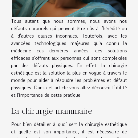
Tous autant que nous sommes, nous avons nos
défauts corporels qui peuvent être dûs à l'hérédité ou
à d'autres causes inconnues. Toutefois, avec les
avancées technologiques majeures qu'a connu la
médecine ces dernières années, des solutions
efficaces s'offrent aux personnes qui sont complexées
par des défauts physiques. En effet, la chirurgie
esthétique est la solution la plus en vogue à travers le
monde pour aider à résoudre les problèmes et défaut
physiques. Dans cet article vous allez découvrir l'utilité
et l'importance de cette pratique.
La chirurgie mammaire
Pour bien détailler à quoi sert la chirurgie esthétique
et quelle est son importance, il est nécessaire de