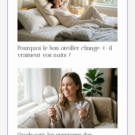
Pourquoi le bon oreiller change-t-il
vraiment vos nuits ?
Quels sont les avantages des