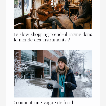
Le slow shopping prend-il racine dans
le monde des instruments ?
Comment une vague de froid