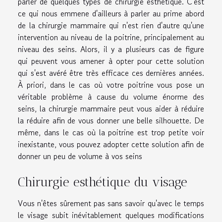
parler de quelques types de chirurgie esthétique. C'est
ce qui nous emmene d'ailleurs à parler au prime abord
de la chirurgie mammaire qui n'est rien d'autre qu'une
intervention au niveau de la poitrine, principalement au
niveau des seins. Alors, il y a plusieurs cas de figure
qui peuvent vous amener à opter pour cette solution
qui s'est avéré être très efficace ces dernières années.
À priori, dans le cas où votre poitrine vous pose un
véritable problème à cause du volume énorme des
seins, la chirurgie mammaire peut vous aider à réduire
la réduire afin de vous donner une belle silhouette. De
même, dans le cas où la poitrine est trop petite voir
inexistante, vous pouvez adopter cette solution afin de
donner un peu de volume à vos seins
Chirurgie esthétique du visage
Vous n'êtes sûrement pas sans savoir qu'avec le temps
le visage subit inévitablement quelques modifications