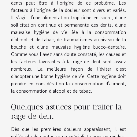
dents peut être à l’origine de ce problème. Les
facteurs à l’origine de la douleur sont divers et variés.
Il s’agit d’une alimentation trop riche en sucre, d’une
sollicitation continue et permanente des dents, d’une
mauvaise hygiène de vie liée à la consommation
d’alcool et de tabac, de traumatismes au niveau de la
bouche et d’une mauvaise hygiène bucco-dentaire.
Comme vous l’avez sans doute constaté, les causes et
les facteurs favorables à la rage de dent sont assez
nombreux. La meilleure façon de l’éviter c’est
d’adopter une bonne hygiène de vie. Cette hygiène doit
prendre en considération la consommation d’aliment,
la consommation d’alcool et de tabac.
Quelques astuces pour traiter la
rage de dent
Dès que les premières douleurs apparaissent, il est
préférable de contacter un spécialiste pour un rendez-