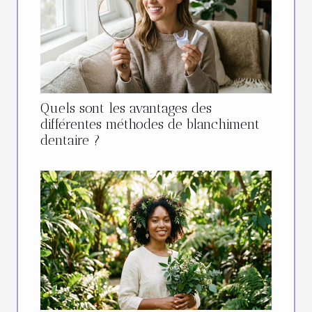
Quels sont les avantages des
différentes méthodes de blanchiment
dentaire ?