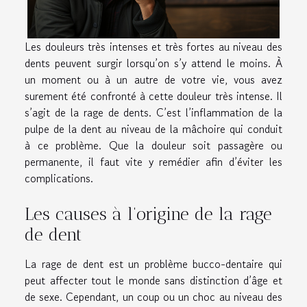
Les douleurs très intenses et très fortes au niveau des
dents peuvent surgir lorsqu’on s’y attend le moins. À
un moment ou à un autre de votre vie, vous avez
surement été confronté à cette douleur très intense. Il
s’agit de la rage de dents. C’est l’inflammation de la
pulpe de la dent au niveau de la mâchoire qui conduit
à ce problème. Que la douleur soit passagère ou
permanente, il faut vite y remédier afin d’éviter les
complications.
Les causes à l’origine de la rage
de dent
La rage de dent est un problème bucco-dentaire qui
peut affecter tout le monde sans distinction d’âge et
de sexe. Cependant, un coup ou un choc au niveau des