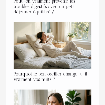
Peut-on vraiment prévenir les
troubles digestifs avec un petit
déjeuner équilibré ?
Pourquoi le bon oreiller change-t-il
vraiment vos nuits ?