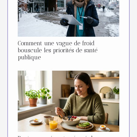
Comment une vague de froid
bouscule les priorités de santé
publique