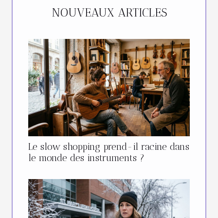
NOUVEAUX ARTICLES
Le slow shopping prend-il racine dans
le monde des instruments ?