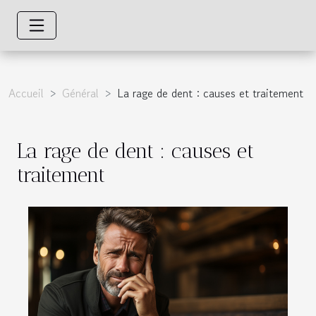
Accueil
Général
La rage de dent : causes et traitement
La rage de dent : causes et
traitement