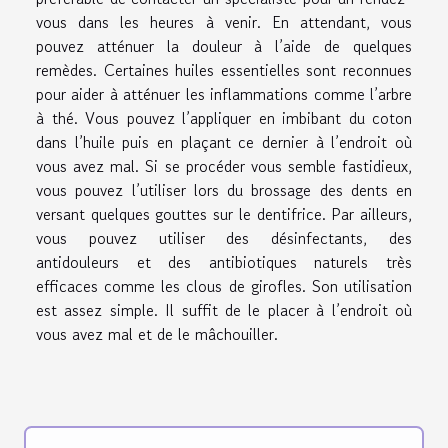
vous dans les heures à venir. En attendant, vous
pouvez atténuer la douleur à l’aide de quelques
remèdes. Certaines huiles essentielles sont reconnues
pour aider à atténuer les inflammations comme l’arbre
à thé. Vous pouvez l’appliquer en imbibant du coton
dans l’huile puis en plaçant ce dernier à l’endroit où
vous avez mal. Si se procéder vous semble fastidieux,
vous pouvez l’utiliser lors du brossage des dents en
versant quelques gouttes sur le dentifrice. Par ailleurs,
vous pouvez utiliser des désinfectants, des
antidouleurs et des antibiotiques naturels très
efficaces comme les clous de girofles. Son utilisation
est assez simple. Il suffit de le placer à l’endroit où
vous avez mal et de le mâchouiller.