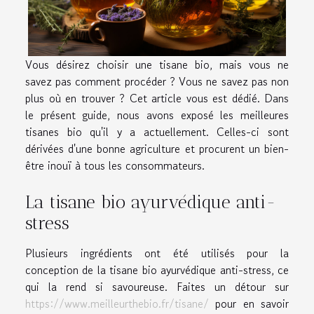
Vous désirez choisir une tisane bio, mais vous ne
savez pas comment procéder ? Vous ne savez pas non
plus où en trouver ? Cet article vous est dédié. Dans
le présent guide, nous avons exposé les meilleures
tisanes bio qu'il y a actuellement. Celles-ci sont
dérivées d'une bonne agriculture et procurent un bien-
être inouï à tous les consommateurs.
La tisane bio ayurvédique anti-
stress
Plusieurs ingrédients ont été utilisés pour la
conception de la tisane bio ayurvédique anti-stress, ce
qui la rend si savoureuse. Faites un détour sur
https://www.meilleurthebio.fr/tisane/
pour en savoir