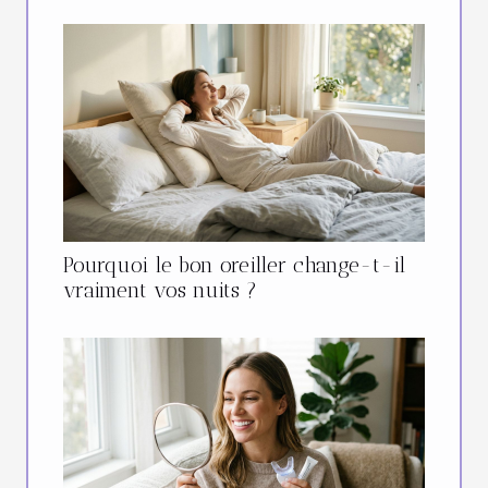
Pourquoi le bon oreiller change-t-il
vraiment vos nuits ?