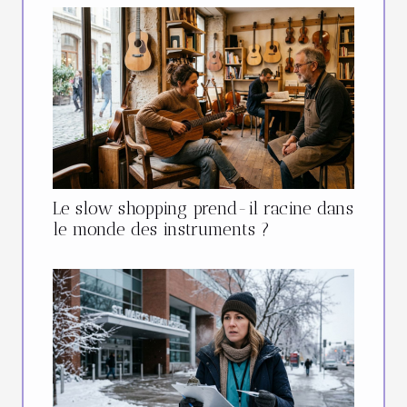
Le slow shopping prend-il racine dans
le monde des instruments ?