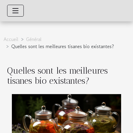
Accueil
Général
Quelles sont les meilleures tisanes bio existantes?
Quelles sont les meilleures
tisanes bio existantes?