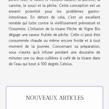
carotte, le souci et la pêche. Cette conception est un
ennemi potentiel pour les problèmes gastro-
intestinaux. En dehors de cela, c'est un excellent
remède qui lutte contre le vieillissement prématuré et
l'insomnie. L'infusion de la tisane Pêche de Vigne Bio
dégage une saveur fruitée de pêche. Celle-ci peut être
consommée chaude ou même encore froide et à tout
moment de la journée. Concernant sa préparation,
vous n'aurez qu'à infuser pendant une douzaine de
minutes une ou deux cuillères à café de la tisane dans
de l'eau qui bout à 100 degrés Celsius.
NOUVEAUX ARTICLES