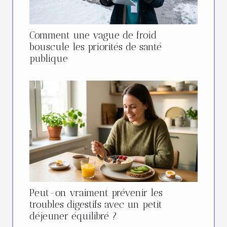
Comment une vague de froid
bouscule les priorités de santé
publique
Peut-on vraiment prévenir les
troubles digestifs avec un petit
déjeuner équilibré ?