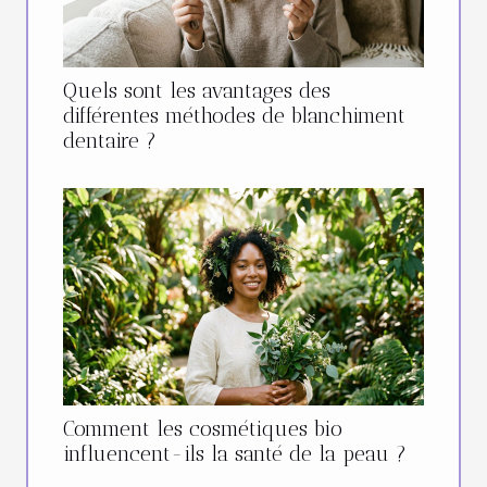
Quels sont les avantages des
différentes méthodes de blanchiment
dentaire ?
Comment les cosmétiques bio
influencent-ils la santé de la peau ?