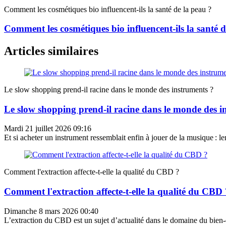
Comment les cosmétiques bio influencent-ils la santé de la peau ?
Comment les cosmétiques bio influencent-ils la santé d
Articles similaires
Le slow shopping prend-il racine dans le monde des instruments ?
Le slow shopping prend-il racine dans le monde des i
Mardi 21 juillet 2026 09:16
Et si acheter un instrument ressemblait enfin à jouer de la musique : len
Comment l'extraction affecte-t-elle la qualité du CBD ?
Comment l'extraction affecte-t-elle la qualité du CBD 
Dimanche 8 mars 2026 00:40
L’extraction du CBD est un sujet d’actualité dans le domaine du bien-êt