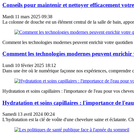
Conseils pour maintenir et nettoyer efficacement votr
Mardi 11 mars 2025 09:38
La colonne de douche est un élément central de la salle de bain, apport
Comment les technologies modernes peuvent enrichir votre quotidien
Comment les technologies modernes peuvent enrichir 
Lundi 10 février 2025 18:12
Dans une ère où le numérique façonne nos expériences, comprendre 
Hydratation et soins capillaires : l'importance de l'eau pour vos cheve
Hydratation et soins capillaires : l'importance de l'e
Samedi 13 avril 2024 00:24
L'hydratation est la clé de voûte d'une chevelure saine et éclatante. C