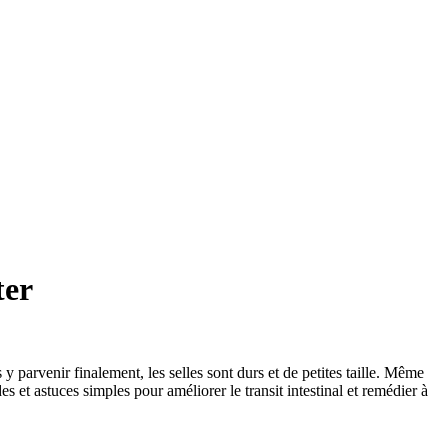
ter
y parvenir finalement, les selles sont durs et de petites taille. Même
 et astuces simples pour améliorer le transit intestinal et remédier à