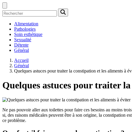
Alimentation
Pathologies
Soin esthétique
Sexualité
Détente
Général
Accueil
Général
Quelques astuces pour traiter la constipation et les aliments à év
Quelques astuces pour traiter la 
Ne pas pouvoir aller aux toilettes pour faire ces besoins au moins trois
si, des raisons médicales peuvent être à son origine, la constipation e
ce problème.