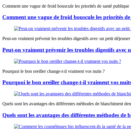
Comment une vague de froid bouscule les priorités de santé publique
Comment une vague de froid bouscule les priorités de
Peut-on vraiment prévenir les troubles digestifs avec un petit déjeuner 
Peut-on vraiment prévenir les troubles digestifs avec u
Pourquoi le bon oreiller change-t-il vraiment vos nuits ?
Pourquoi le bon oreiller change-t-il vraiment vos nuit
Quels sont les avantages des différentes méthodes de blanchiment dent
Quels sont les avantages des différentes méthodes de 