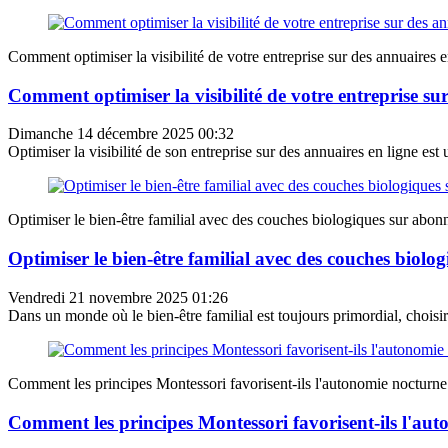
Comment optimiser la visibilité de votre entreprise sur des annuaires e
Comment optimiser la visibilité de votre entreprise su
Dimanche 14 décembre 2025 00:32
Optimiser la visibilité de son entreprise sur des annuaires en ligne est 
Optimiser le bien-être familial avec des couches biologiques sur abo
Optimiser le bien-être familial avec des couches biol
Vendredi 21 novembre 2025 01:26
Dans un monde où le bien-être familial est toujours primordial, choisir 
Comment les principes Montessori favorisent-ils l'autonomie nocturne
Comment les principes Montessori favorisent-ils l'aut